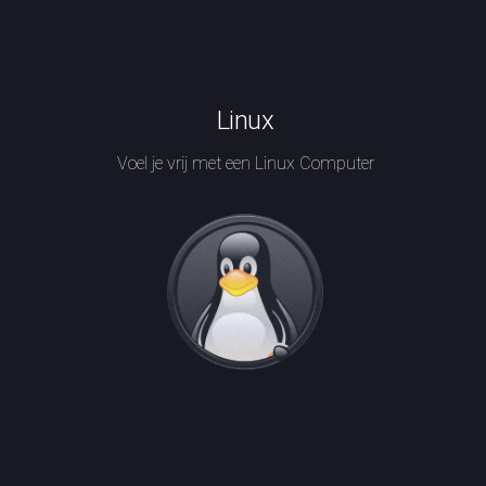
Linux
Voel je vrij met een Linux Computer