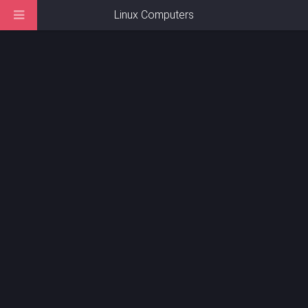
Linux Computers